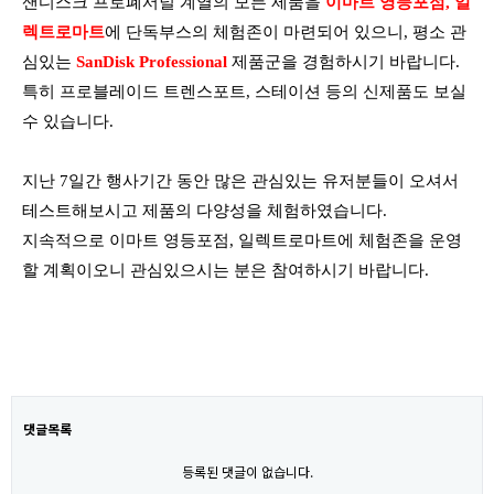
샌디스크 프로폐서널 계열의 모든 제품을
이마트 영등포점, 일
렉트로마트
에 단독부스의 체험존이 마련되어 있으니, 평소 관
심있는
SanDisk Professional
제품군을 경험하시기 바랍니다.
특히 프로블레이드 트렌스포트, 스테이션 등의 신제품도 보실
수 있습니다.
지난 7일간 행사기간 동안 많은 관심있는 유저분들이 오셔서
테스트해보시고 제품의 다양성을 체험하였습니다.
지속적으로 이마트 영등포점, 일렉트로마트에 체험존을 운영
할 계획이오니 관심있으시는 분은 참여하시기 바랍니다.
댓글목록
등록된 댓글이 없습니다.